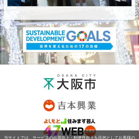
当サイトでは、サービスの品質向上・利便性向上を目的としてお客様の