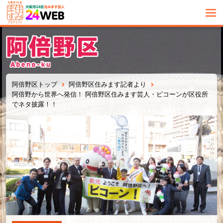
阿倍野区トップ
阿倍野区住みます記者より
阿倍野から世界へ発信！ 阿倍野区住みます芸人・ビコーンが区役所
でネタ披露！！