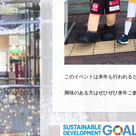
このイベントは来年も行われる
興味のある方はぜひぜひ来年ご