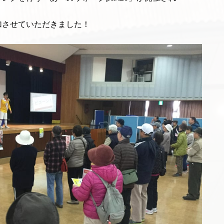
加させていただきました！