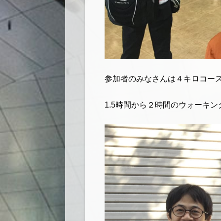
参加者のみなさんは４キロコー
1.5時間から２時間のウォーキ