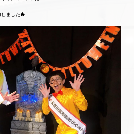
しました🎃