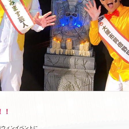
！！
ロウィンイベントに