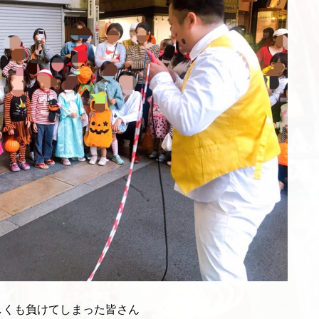
しくも負けてしまった皆さん