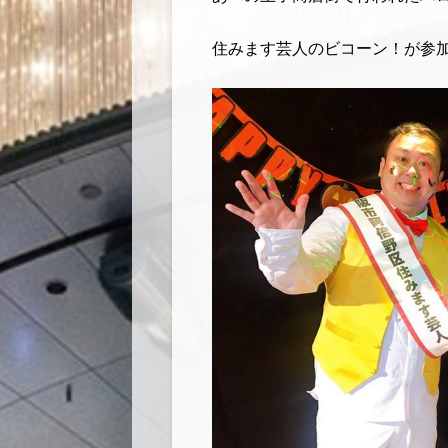
住みます芸人のビコーン！が参加