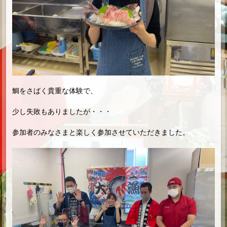
鯛をさばく貴重な体験で、
少し失敗もありましたが・・・
参加者のみなさまと楽しく参加させていただきました。