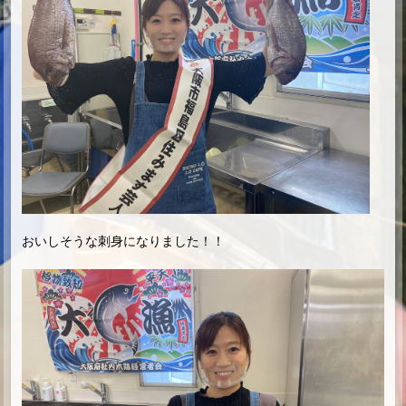
おいしそうな刺身になりました！！