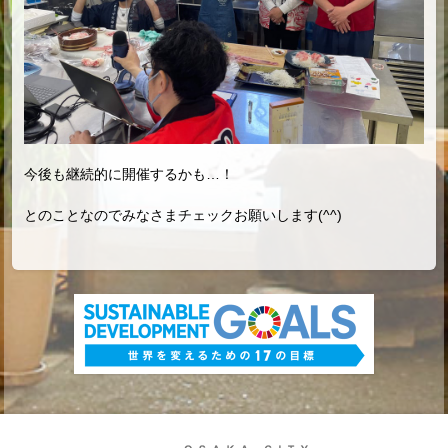
今後も継続的に開催するかも…！
とのことなのでみなさまチェックお願いします
(^^)