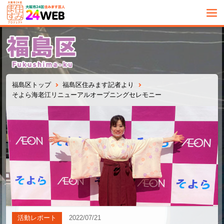
福島区トップ
福島区住みます記者より
そよら海老江リニューアルオープニングセレモニー
活動レポート
2022/07/21