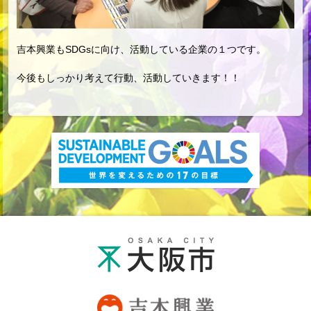
吉本興業もSDGsに向け、活動している企業の１つです。
今後もしっかり考えて行動、活動していきます！！