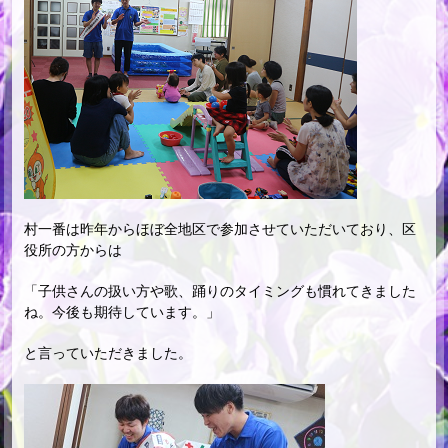
村一番は昨年からほぼ全地区で参加させていただいており、区
役所の方からは
「子供さんの扱い方や歌、踊りのタイミングも慣れてきました
ね。今後も期待しています。」
と言っていただきました。