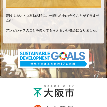
普段はあいさつ運動の時に、一瞬しか触れ合うことができませ
んが
アンビシャスのことを知ってもらえるいい機会になりました。