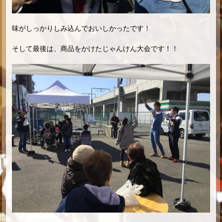
味がしっかりしみ込んでおいしかったです！
そして最後は、商品をかけたじゃんけん大会です！！