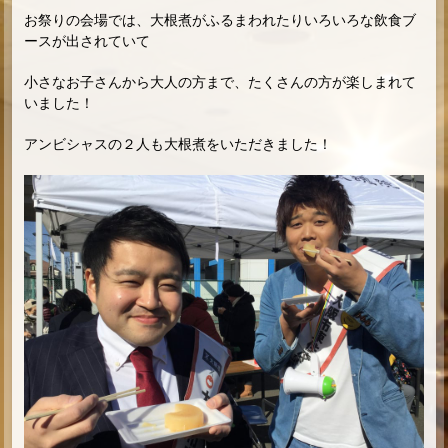
お祭りの会場では、大根煮がふるまわれたりいろいろな飲食ブ
ースが出されていて
小さなお子さんから大人の方まで、たくさんの方が楽しまれて
いました！
アンビシャスの２人も大根煮をいただきました！