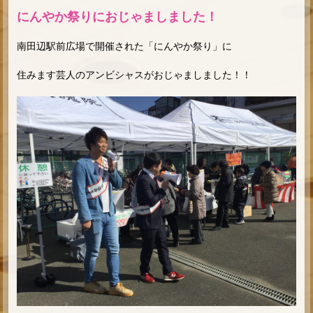
にんやか祭りにおじゃましました！
南田辺駅前広場で開催された「にんやか祭り」に
住みます芸人のアンビシャスがおじゃましました！！