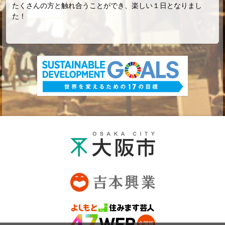
たくさんの方と触れ合うことができ、楽しい１日となりまし
た！