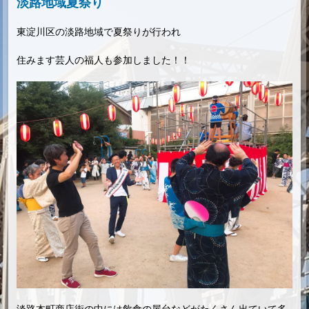
淡路地域夏祭り
東淀川区の淡路地域で夏祭りが行われ
住みます芸人の福人も参加しました！！