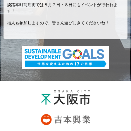
淡路本町商店街では８月７日・８日にもイベントが行われま
す！
福人も参加しますので、皆さん遊びにきてくださいね！