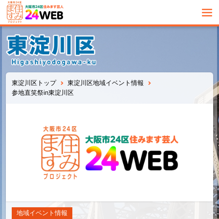
東淀川区トップ
東淀川区地域イベント情報
参地直笑祭in東淀川区
地域イベント情報