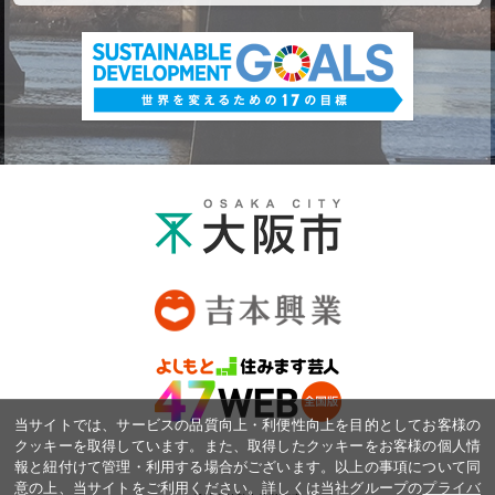
当サイトでは、サービスの品質向上・利便性向上を目的としてお客様の
クッキーを取得しています。また、取得したクッキーをお客様の個人情
報と紐付けて管理・利用する場合がございます。以上の事項について同
意の上、当サイトをご利用ください。詳しくは当社グループの
プライバ