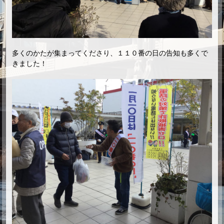
多くのかたが集まってくださり、１１０番の日の告知も多くで
きました！