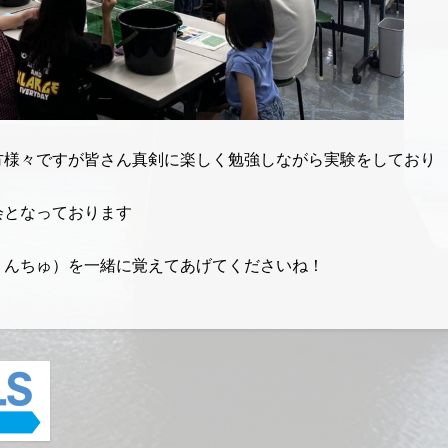
方様々ですが皆さん真剣に楽しく勉強しながら実験をしており
会となっております
くんちゅ）を一緒に覚えてあげてくださいね！