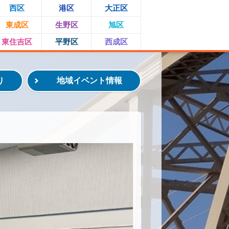
西区
港区
大正区
東成区
生野区
旭区
東住吉区
平野区
西成区
り
地域イベント情報