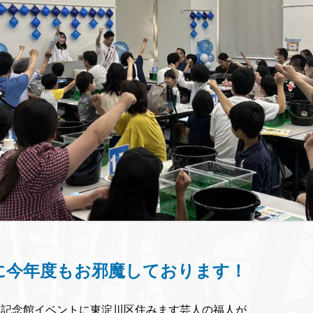
に今年度もお邪魔しております！
水道記念館イベントに東淀川区住みます芸人の福人が