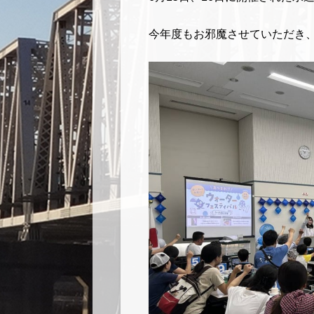
今年度もお邪魔させていただき