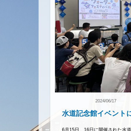
2024/06/17
水道記念館イベント
6月15日、16日に開催された