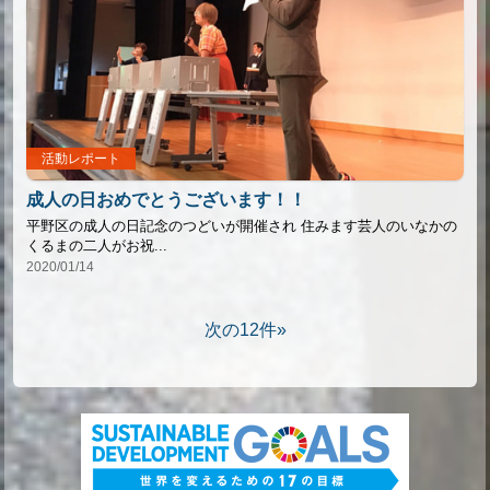
活動レポート
成人の日おめでとうございます！！
平野区の成人の日記念のつどいが開催され 住みます芸人のいなかの
くるまの二人がお祝...
2020/01/14
次の12件