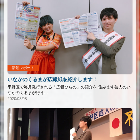
活動レポート
いなかのくるまが広報紙を紹介します！
平野区で毎月発行される「広報ひらの」の紹介を 住みます芸人のい
なかのくるまが行う...
2020/08/08