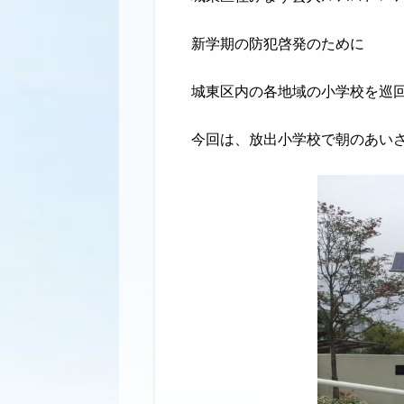
新学期の防犯啓発のために
城東区内の各地域の小学校を巡
今回は、放出小学校で朝のあい