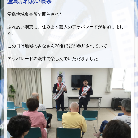
堂島ふれあい喫茶
堂島地域集会所で開催された
ふれあい喫茶に、住みます芸人のアッパレードが参加しまし
た。
この日は地域のみなさん20名ほどが参加されていて
アッパレードの漫才で楽しんでいただきました！