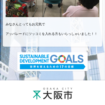
みなさんとってもお元気で
アッパレードにツッコミを入れる方もいらっしゃいました！！