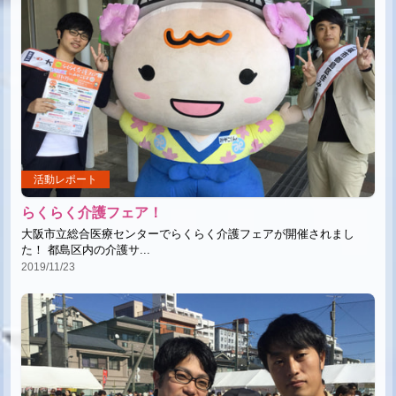
活動レポート
らくらく介護フェア！
大阪市立総合医療センターでらくらく介護フェアが開催されまし
た！ 都島区内の介護サ...
2019/11/23