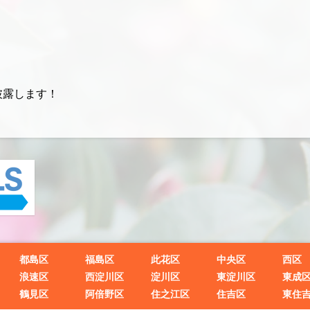
披露します！
都島区
福島区
此花区
中央区
西区
浪速区
西淀川区
淀川区
東淀川区
東成
鶴見区
阿倍野区
住之江区
住吉区
東住