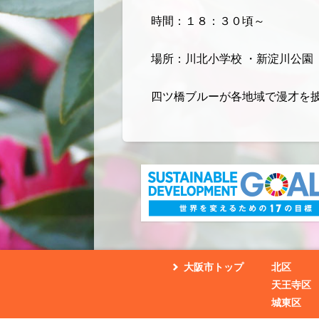
時間：１８：３０頃～
場所：川北小学校 ・新淀川公園
四ツ橋ブルーが各地域で漫才を
大阪市トップ
北区
天王寺区
城東区