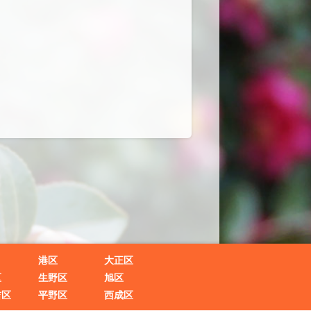
港区
大正区
区
生野区
旭区
吉区
平野区
西成区