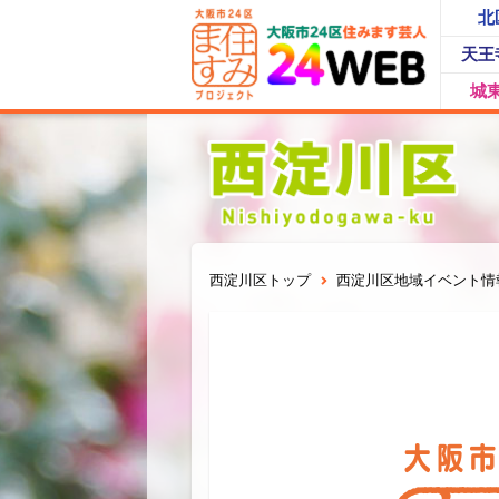
北
天王
城
西淀川区トップ
西淀川区地域イベント情