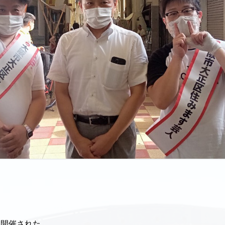
て開催された、