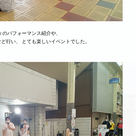
々のパフォーマンス紹介や、
ど行い、 とても楽しいイベントでした。