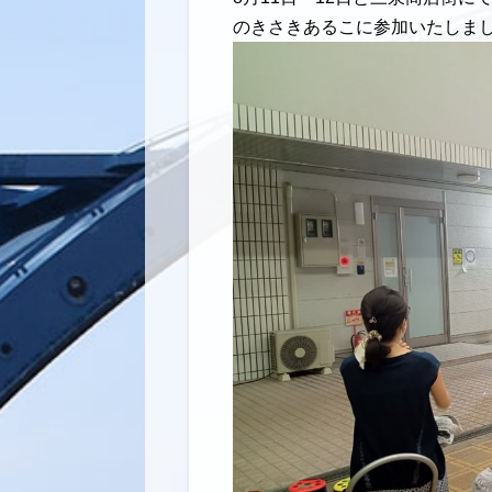
のきさきあるこに参加いたしま