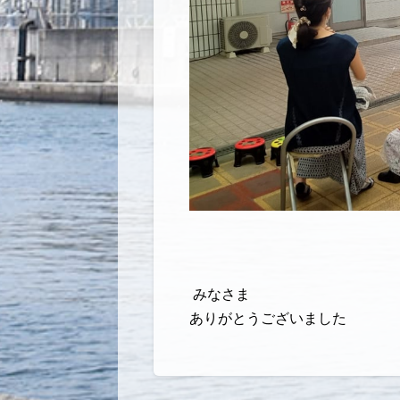
みなさま
ありがとうございました