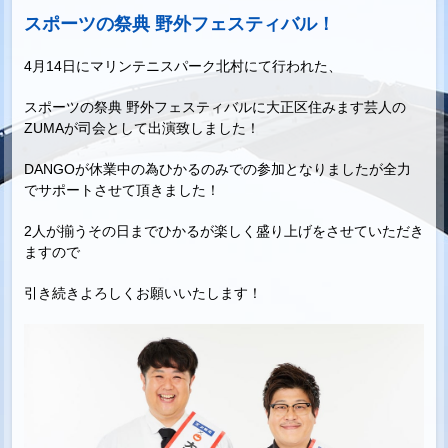
スポーツの祭典 野外フェスティバル！
4月14日にマリンテニスパーク北村にて行われた、
スポーツの祭典 野外フェスティバルに大正区住みます芸人の
ZUMAが司会として出演致しました！
DANGOが休業中の為ひかるのみでの参加となりましたが全力
でサポートさせて頂きました！
2人が揃うその日までひかるが楽しく盛り上げをさせていただき
ますので
引き続きよろしくお願いいたします！